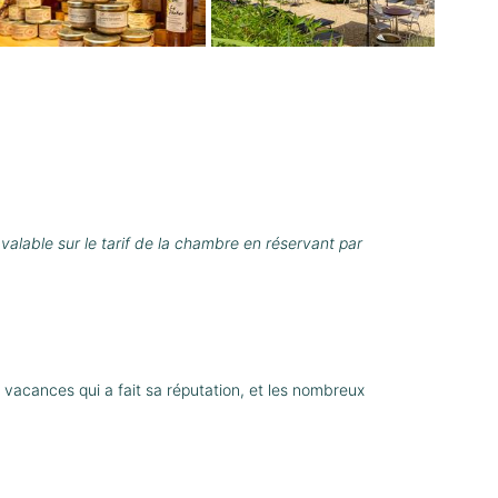
 valable sur le tarif de la chambre en réservant par
 vacances qui a fait sa réputation, et les nombreux