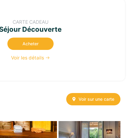
CARTE CADEAU
Séjour Découverte
Acheter
Voir les détails
Voir sur une carte