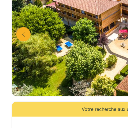
Votre recherche aux d