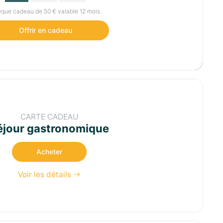
que cadeau de 50 € valable 12 mois.
Offrir en cadeau
CARTE CADEAU
éjour gastronomique
Acheter
Voir les détails