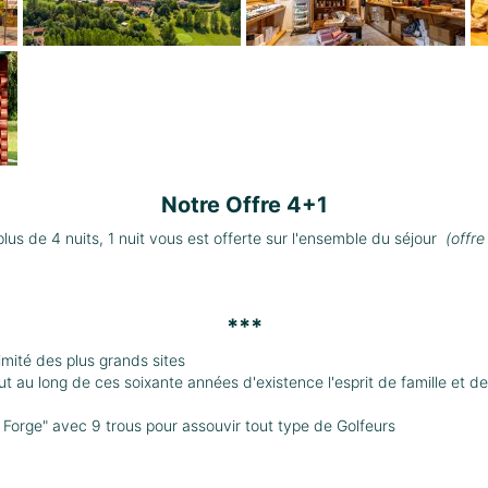
Notre Offre 4+1
us de 4 nuits, 1 nuit vous est offerte sur l'ensemble du séjour
(offre
***
imité des plus grands sites
t au long de ces soixante années d'existence l'esprit de famille et de
a Forge" avec 9 trous pour assouvir tout type de Golfeurs