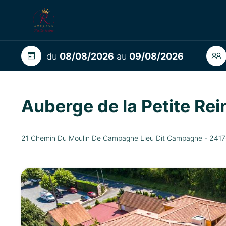
du
08/08/2026
au
09/08/2026
Auberge de la Petite Re
21 Chemin Du Moulin De Campagne Lieu Dit Campagne - 24