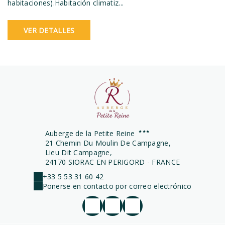
habitaciones).Habitación climatiz...
VER DETALLES
Auberge de la Petite Reine
21 Chemin Du Moulin De Campagne,
Lieu Dit Campagne,
24170 SIORAC EN PERIGORD - FRANCE
+33 5 53 31 60 42
Ponerse en contacto por correo electrónico