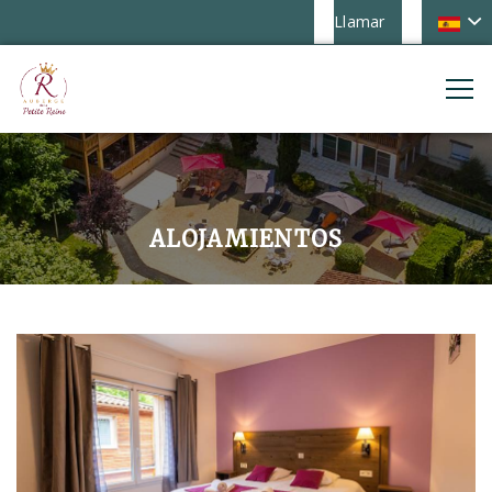
Llamar
ALOJAMIENTOS