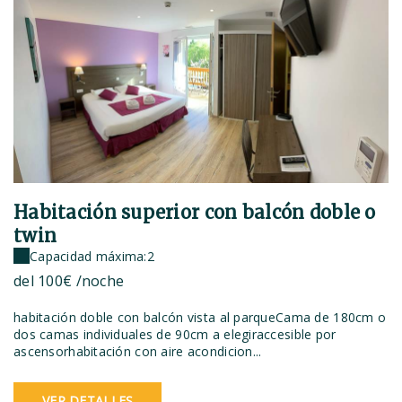
Habitación superior con balcón doble o
twin
Capacidad máxima:2
del
100€
/noche
habitación doble con balcón vista al parqueCama de 180cm o
dos camas individuales de 90cm a elegiraccesible por
ascensorhabitación con aire acondicion...
VER DETALLES