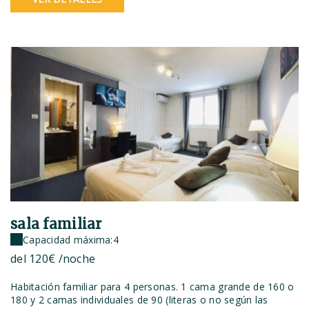
sala familiar
Capacidad máxima:4
del
120€
/noche
Habitación familiar para 4 personas. 1 cama grande de 160 o
180 y 2 camas individuales de 90 (literas o no según las