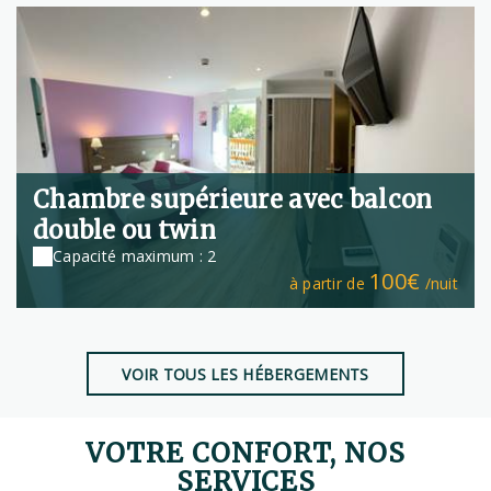
Chambre supérieure avec balcon
double ou twin
Capacité maximum : 2
100€
à partir de
/nuit
VOIR TOUS LES HÉBERGEMENTS
VOTRE CONFORT, NOS
SERVICES