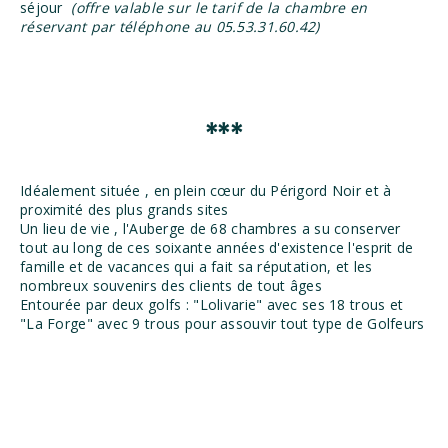
séjour
(offre valable sur le tarif de la chambre en
réservant par téléphone au 05.53.31.60.42)
***
Idéalement située , en plein cœur du Périgord Noir et à
proximité des plus grands sites
Un lieu de vie , l'Auberge de 68 chambres a su conserver
tout au long de ces soixante années d'existence l'esprit de
famille et de vacances qui a fait sa réputation, et les
nombreux souvenirs des clients de tout âges
Entourée par deux golfs : "Lolivarie" avec ses 18 trous et
"La Forge" avec 9 trous pour assouvir tout type de Golfeurs