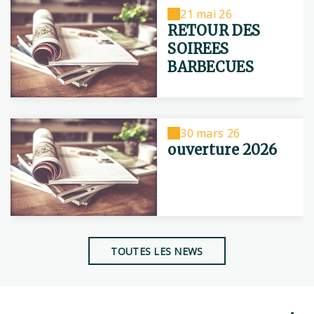
21 mai 26
RETOUR DES
SOIREES
BARBECUES
30 mars 26
ouverture 2026
TOUTES LES NEWS