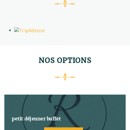
NOS OPTIONS
petit déjeuner buffet