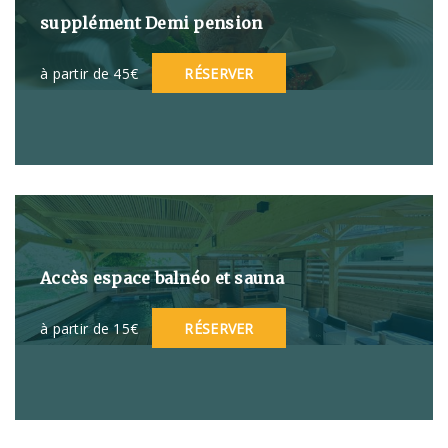
supplément Demi pension
à partir de 45€
RÉSERVER
Accès espace balnéo et sauna
à partir de 15€
RÉSERVER