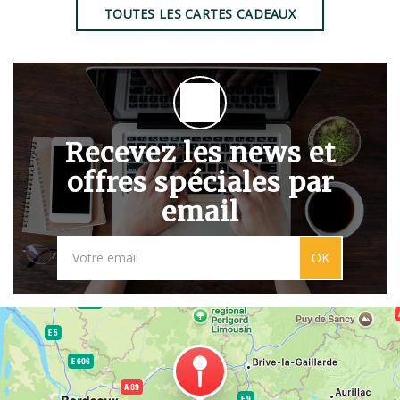
TOUTES LES CARTES CADEAUX
Recevez les news et
offres spéciales par
email
OK