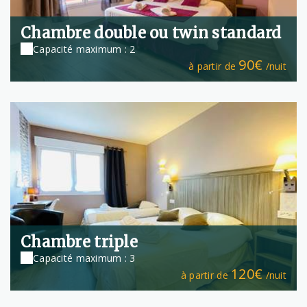
Chambre double ou twin standard
Capacité maximum : 2
90€
à partir de
/nuit
Chambre triple
Capacité maximum : 3
120€
à partir de
/nuit