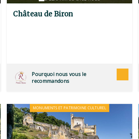
Château de Biron
Pourquoi nous vous le
recommandons
MONUMENTS ET PATRIMOINE CULTUREL