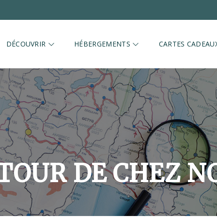
DÉCOUVRIR
HÉBERGEMENTS
CARTES CADEAU
TOUR DE CHEZ N