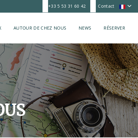
+33 5 53 31 60 42
Contact
X
AUTOUR DE CHEZ NOUS
NEWS
RÉSERVER
OUS