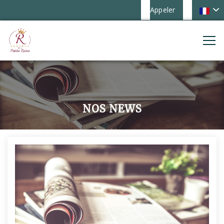
Appeler
NOS NEWS