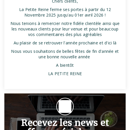
Chers clients,
La Petite Reine ferme ses portes à partir du 12
Novembre 2025 jusqu'au 01er avril 2026 !
Nous tenions à remercier notre fidèle clientèle ainsi que
les nouveaux clients pour leur venue et pour beaucoup
vos commentaires des plus agréables
Au plaisir de se retrouver l'année prochaine et d'ici là
Nous vous souhaitons de belles fêtes de fin d'année et
une bonne nouvelle année
A bientôt
LA PETITE REINE
Recevez les news et