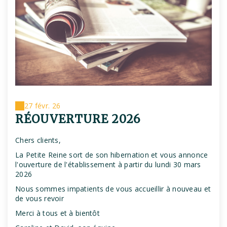
27 févr. 26
RÉOUVERTURE 2026
Chers clients,
La Petite Reine sort de son hibernation et vous annonce
l'ouverture de l'établissement à partir du lundi 30 mars
2026
Nous sommes impatients de vous accueillir à nouveau et
de vous revoir
Merci à tous et à bientôt