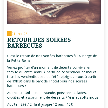
21 mai 26
RETOUR DES SOIREES
BARBECUES
C'est le retour de nos soirées barbecues à l'Auberge de
la Petite Reine !
Venez profiter d'un moment de détente convivial en
famille ou entre amis! A partir de ce vendredi 22 mai et
tous les vendredis soirs de l'été rejoignez-nous à partir
de 19h30 dans le parc de l'hôtel pour nos soirées
barbecues !
Au menu : Grillades de viande, poissons, salades,
crudités et assortiment de desserts / Vins et softs inclus
Adulte : 29€ / Enfant jusque 12 ans : 15€