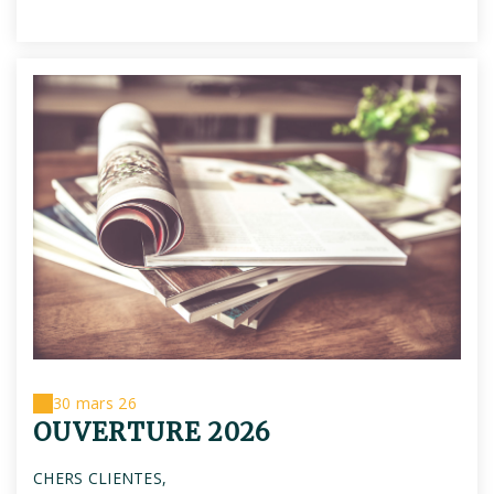
30 mars 26
OUVERTURE 2026
CHERS CLIENTES,