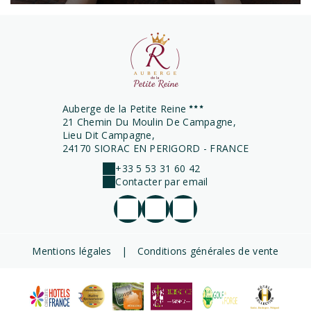
Auberge de la Petite Reine
21 Chemin Du Moulin De Campagne,
Lieu Dit Campagne,
24170 SIORAC EN PERIGORD - FRANCE
+33 5 53 31 60 42
Contacter par email
Mentions légales
|
Conditions générales de vente