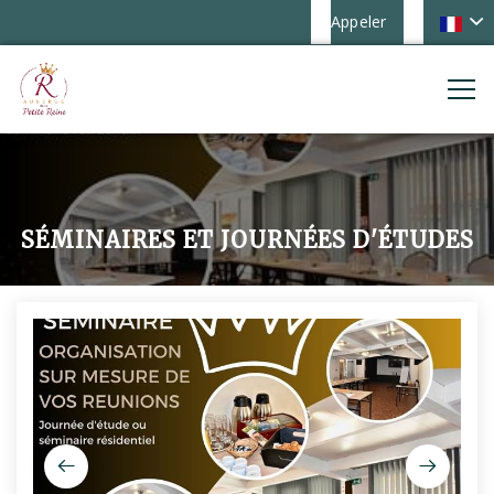
Appeler
SÉMINAIRES ET JOURNÉES D'ÉTUDES