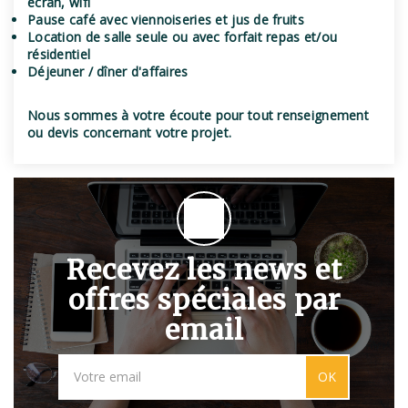
écran, wifi
Pause café avec viennoiseries et jus de fruits
Location de salle seule ou avec forfait repas et/ou
résidentiel
Déjeuner / dîner d'affaires
Nous sommes à votre écoute pour tout renseignement
ou devis concernant votre projet.
Recevez les news et
offres spéciales par
email
OK