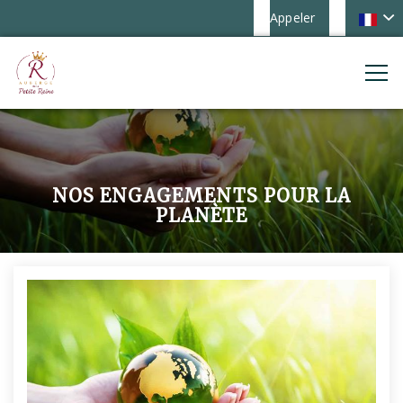
Appeler
NOS ENGAGEMENTS POUR LA
PLANÈTE