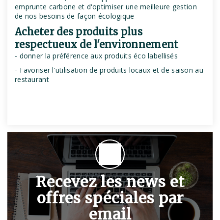
emprunte carbone et d'optimiser une meilleure gestion
de nos besoins de façon écologique
Acheter des produits plus
respectueux de l'environnement
- donner la préférence aux produits éco labellisés
- Favoriser l'utilisation de produits locaux et de saison au
restaurant
Recevez les news et
offres spéciales par
email