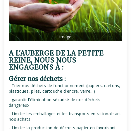
image
A L'AUBERGE DE LA PETITE
REINE, NOUS NOUS
ENGAGEONS À :
Gérer nos déchets :
- Trier nos déchets de fonctionnement (papiers, cartons,
plastiques, piles, cartouche d'encre, verre…)
- garantir l'élimination sécurisé de nos déchets
dangereux
- Limiter les emballages et les transports en rationalisant
nos achats
- Limiter la production de déchets papier en favorisant