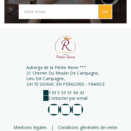
OK
Auberge de la Petite Reine
21 Chemin Du Moulin De Campagne,
Lieu Dit Campagne,
24170 SIORAC EN PERIGORD - FRANCE
+33 5 53 31 60 42
Contacter par email
Mentions légales
|
Conditions générales de vente