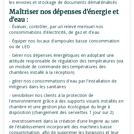
les envoies et stockage de documents dématérialisés
Maîtriser nos dépenses d'énergie et
d'eau :
- Évaluer, contrôler, par un relevé mensuel nos
consommations d'électricité, de gaz et d'eau
- Équiper nos locaux d'ampoules basse consommation
ou de LED
- Gérer nos dépenses énergétiques en adoptant une
attitude responsable de régulation des températures (via
un module de commande des températures des
chambres installé à la réception)
- gérer nos consommations d'eau par l'installation de
mitigeurs dans les sanitaires
- sensibiliser nos clients à la protection de
l'environnement grâce à des supports visuels installés en
chambre et une gestion plus écologique du linge à
disposition (changement des serviettes 1 jour sur 2)
- investissement dans la création d'une lingerie au sein
de l'établissement incorporant des machines basse
consommation, afin de supprimer les livraisons et leur