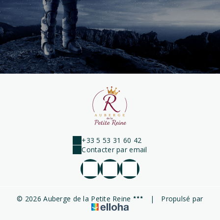
+33 5 53 31 60 42
Contacter par email
© 2026 Auberge de la Petite Reine
|
Propulsé par